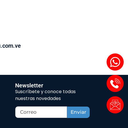
u.com.ve
Newsletter
Suscríbete y conoce todas
nuestras novedades
Enviar