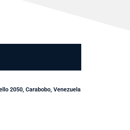
llo 2050, Carabobo, Venezuela