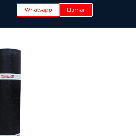
Whatsapp
Llamar