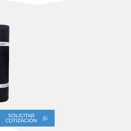
SOLICITAR
COTIZACIÓN