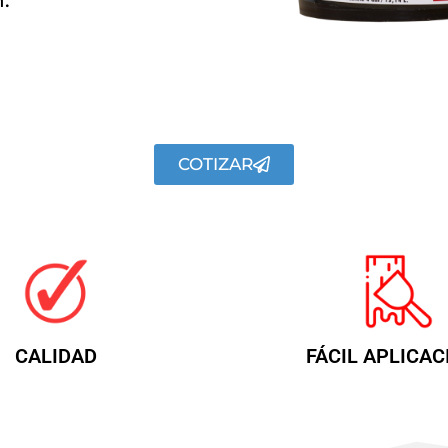
COTIZAR
CALIDAD
FÁCIL APLICAC