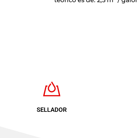
SELLADOR