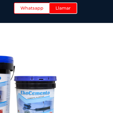
Whatsapp
Llamar