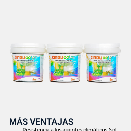
MÁS VENTAJAS
Resistencia a los agentes climáticos (sol,