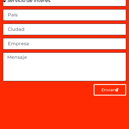
Enviar