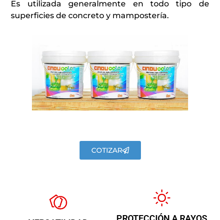
Es utilizada generalmente en todo tipo de
superficies de concreto y mampostería.
COTIZAR
PROTECCIÓN A RAYOS