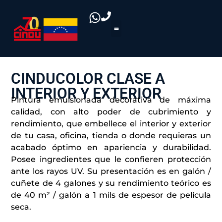
CINDUCOLOR CLASE A
INTERIOR Y EXTERIOR
Pintura emulsionada decorativa de máxima
calidad, con alto poder de cubrimiento y
rendimiento, que embellece el interior y exterior
de tu casa, oficina, tienda o donde requieras un
acabado óptimo en apariencia y durabilidad.
Posee ingredientes que le confieren protección
ante los rayos UV. Su presentación es en galón /
cuñete de 4 galones y su rendimiento teórico es
de 40 m² / galón a 1 mils de espesor de película
seca.