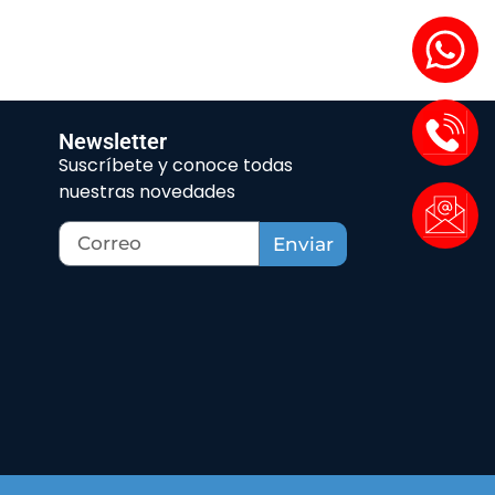
Newsletter
Suscríbete y conoce todas
nuestras novedades
Enviar