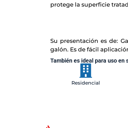
protege la superficie trata
Su presentación es de: Ga
galón. Es de fácil aplicaci
También es ideal para uso en 
Residencial