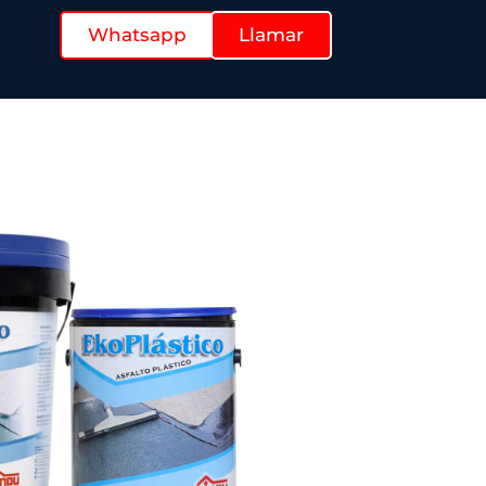
Whatsapp
Llamar